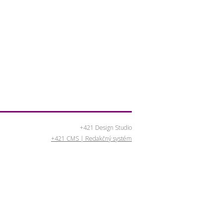
+421 Design Studio
+421 CMS | Redakčný systém