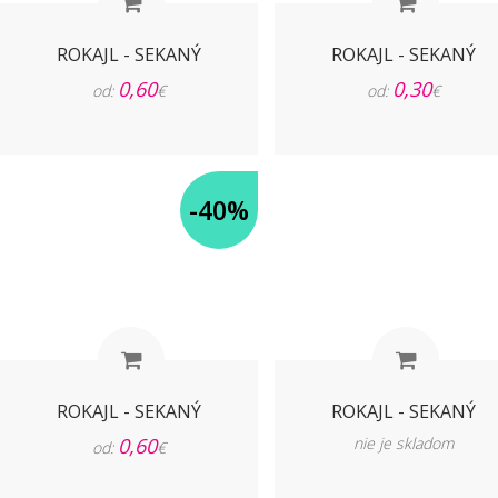
ROKAJL - SEKANÝ
ROKAJL - SEKANÝ
0,60
0,30
od:
€
od:
€
-40%
ROKAJL - SEKANÝ
ROKAJL - SEKANÝ
0,60
nie je skladom
od:
€